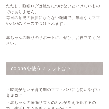
ただし、睡眠ログは絶対につけないといけないもの
ではありません。
毎日の育児の負担にならない範囲で、無理なくママ
やパパのペースでつけられます。
赤ちゃんの眠りのサポートに、ぜひ、お役立てくだ
さい。
coloneを使うメリットは？
・時間がない子育て期のママ・パパにも使いやすい
育児ログ
・赤ちゃんの睡眠リズムの乱れが見える化するの
で、生活リズムを整えるきっかけに