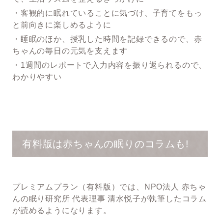
・客観的に眠れていることに気づけ、子育てをもっ
と前向きに楽しめるように
・睡眠のほか、授乳した時間を記録できるので、赤
ちゃんの毎日の元気を支えます
・1週間のレポートで入力内容を振り返られるので、
わかりやすい
有料版は赤ちゃんの眠りのコラムも!
プレミアムプラン（有料版）では、NPO法人 赤ちゃ
んの眠り研究所 代表理事 清水悦子が執筆したコラム
が読めるようになります。