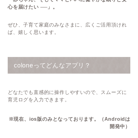
心を届けたい ──」。
ぜひ、子育て家庭のみなさまに、広くご活用頂けれ
ば、嬉しく思います。
coloneってどんなアプリ？
どなたでも直感的に操作しやすいので、スムーズに
育児ログを入力できます。
※現在、ios版のみとなっております。（Androidは
開発中）