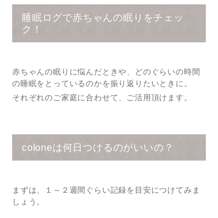
睡眠ログで赤ちゃんの眠りをチェッ
ク！
赤ちゃんの眠りに悩んだときや、どのぐらいの時間
の睡眠をとっているのかを振り返りたいときに。
それぞれのご家庭に合わせて、ご活用頂けます。
coloneは何日つけるのがいいの？
まずは、１～２週間ぐらい記録を目安につけてみま
しょう。