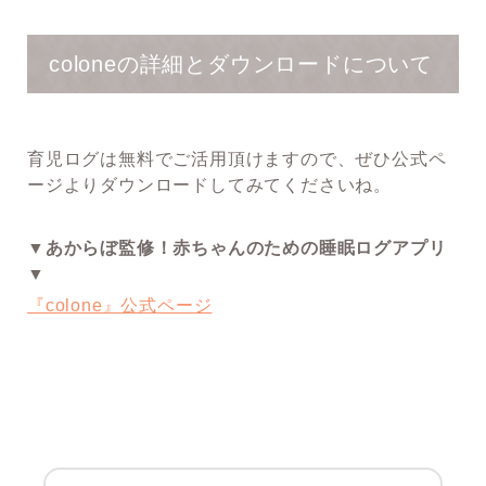
coloneの詳細とダウンロードについて
育児ログは無料でご活用頂けますので、ぜひ公式ペ
ージよりダウンロードしてみてくださいね。
▼あからぼ監修！赤ちゃんのための睡眠ログアプリ
▼
『colone』公式ページ