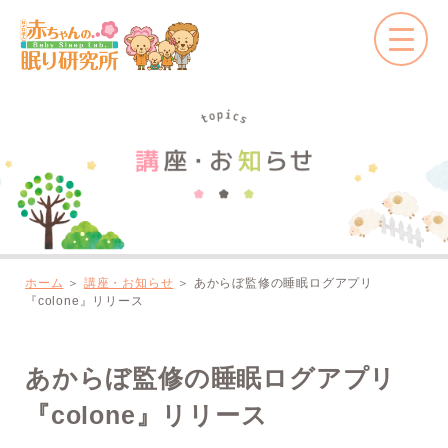
ホーム
＞
講座・お知らせ
＞
あからぼ監修の睡眠ログアプリ
『colone』リリース
あからぼ監修の睡眠ログアプリ
『colone』リリース