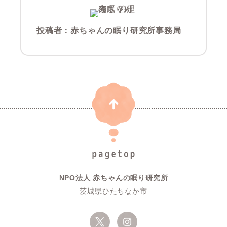
投稿者：
赤ちゃんの眠り研究所事務局
NPO法人 赤ちゃんの眠り研究所
茨城県ひたちなか市