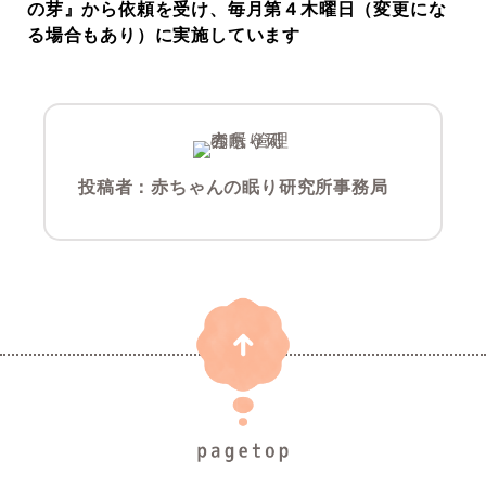
の芽』から依頼を受け、毎月第４木曜日（変更にな
る場合もあり）に実施しています
投稿者：
赤ちゃんの眠り研究所事務局