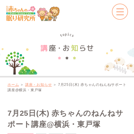
ホーム
＞
講座・お知らせ
＞
7月25日(木) 赤ちゃんのねんねサポート
講座@横浜・東戸塚
7月25日(木) 赤ちゃんのねんねサ
ポート講座@横浜・東戸塚