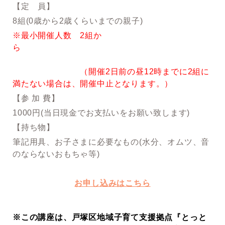
【定 員】
8組(0歳から2歳くらいまでの親子)
※最小開催人数 2組か
ら
（開催2日前の昼12時までに2組に
満たない場合は、開催中止となります。）
【参 加 費】
1000円(当日現金でお支払いをお願い致します)
【持ち物】
筆記用具、お子さまに必要なもの(水分、オムツ、音
のならないおもちゃ等)
お申し込みはこちら
※この講座は、戸塚区地域子育て支援拠点『とっと