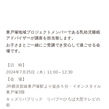
東戸塚地域プロジェクトメンバーである乳幼児睡眠
アドバイザーが講座を担当致します。
お子さまとご一緒にご受講でき安心して過ごせる会
場です。
【日 時】
2024年7月25日（木）11:00～12:30
【会 場】
JR横須賀線東戸塚駅より徒歩５分・イオンスタイル
東戸塚3階
キッズリパブリック リバプーひろば大型テレビの
前