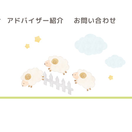
アドバイザー紹介
お問い合わせ