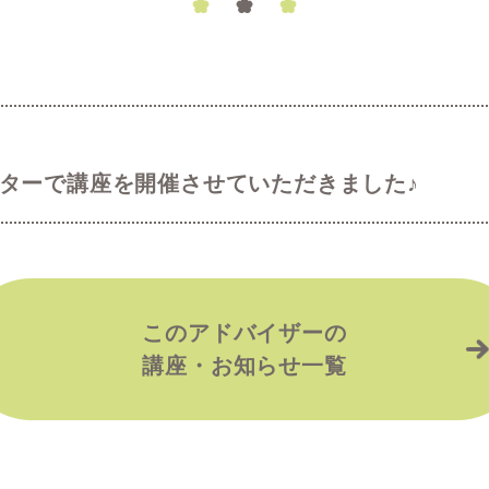
ターで講座を開催させていただきました♪
このアドバイザーの
講座・お知らせ一覧