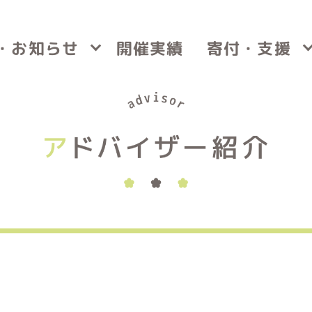
・お知らせ
寄付・支援
開催実績