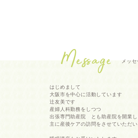
メッセ
はじめまして
大阪市を中心に活動しています
辻友美です
産婦人科勤務をしつつ
出張専門助産院 とも助産院を開業し
主に産後ケアの訪問をさせていただい