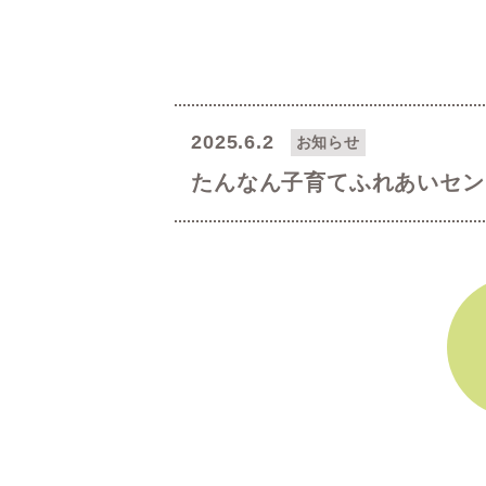
2025.6.2
お知らせ
たんなん子育てふれあいセン