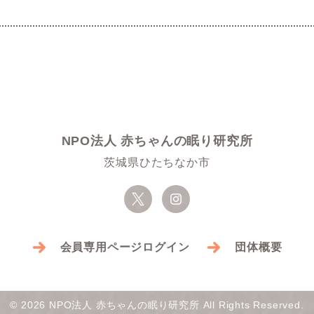
NPO法人 赤ちゃんの眠り研究所
茨城県ひたちなか市
会員専用ページログイン
団体概要
© 2026 NPO法人 赤ちゃんの眠り研究所 All Rights Reserved.