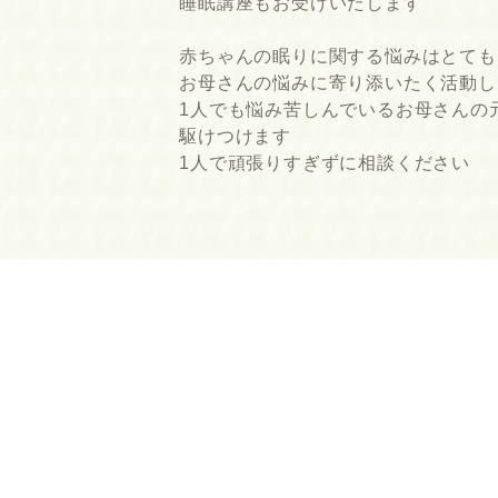
睡眠講座もお受けいたします
赤ちゃんの眠りに関する悩みはとても
お母さんの悩みに寄り添いたく活動し
1人でも悩み苦しんでいるお母さんの
駆けつけます
1人で頑張りすぎずに相談ください