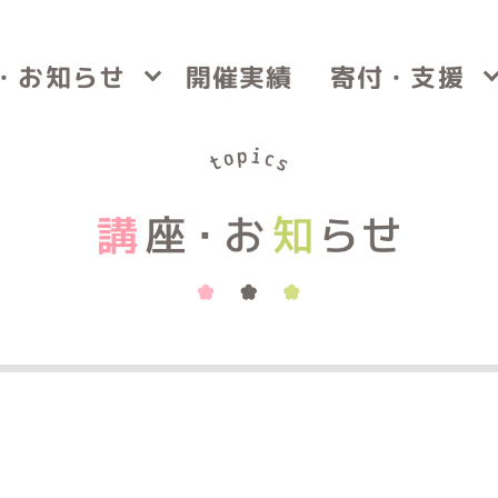
・お知らせ
寄付・支援
開催実績