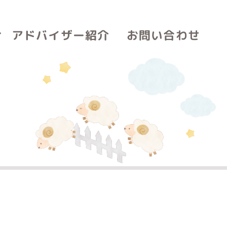
アドバイザー紹介
お問い合わせ