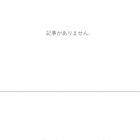
記事がありません。