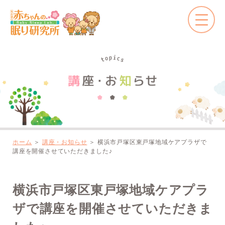
ホーム
＞
講座・お知らせ
＞
横浜市戸塚区東戸塚地域ケアプラザで
講座を開催させていただきました♪
横浜市戸塚区東戸塚地域ケアプラ
ザで講座を開催させていただきま