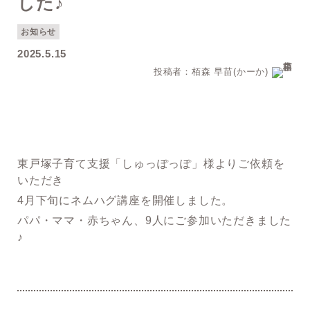
した♪
お知らせ
2025.5.15
投稿者：栢森 早苗(かーか)
東戸塚子育て支援「しゅっぽっぽ」様よりご依頼を
いただき
4月下旬にネムハグ講座を開催しました。
パパ・ママ・赤ちゃん、9人にご参加いただきました
♪