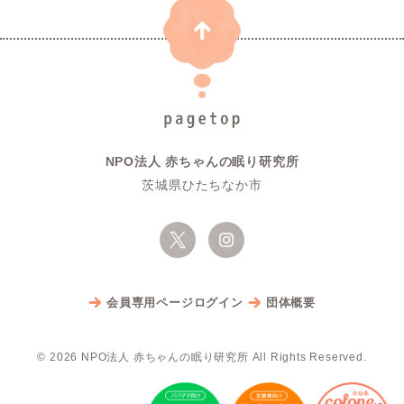
NPO法人 赤ちゃんの眠り研究所
茨城県ひたちなか市
会員専用ページログイン
団体概要
© 2026 NPO法人 赤ちゃんの眠り研究所 All Rights Reserved.