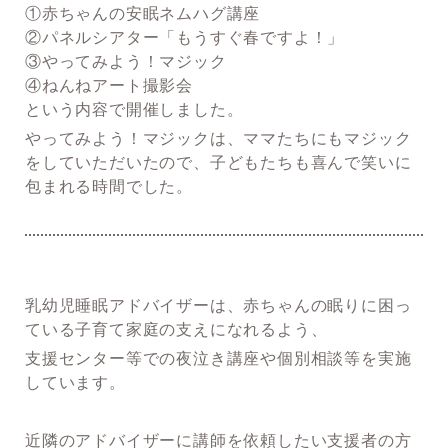
①赤ちゃんの安眠ネムハグ講座
②パネルシアター「もうすぐ春ですよ！」
③やってみよう！マジック
④ねんねアート撮影会
という内容で開催しました。
やってみよう！マジックは、ママたちにもマジック
をしていただいたので、子どもたちも喜んで笑いに
包まれる時間でした。
乳幼児睡眠アドバイザーは、赤ちゃんの眠りに困っ
ている子育て家庭の支えになれるよう、
支援センター等での夜泣き講座や個別相談等を実施
しています。
近隣のアドバイザーに講師を依頼したい支援者の方