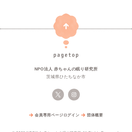
NPO法人 赤ちゃんの眠り研究所
茨城県ひたちなか市
会員専用ページログイン
団体概要