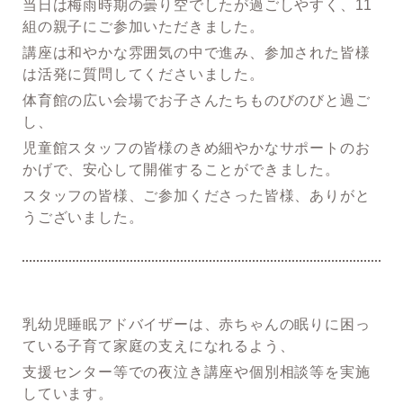
当日は梅雨時期の曇り空でしたが過ごしやすく、11
組の親子にご参加いただきました。
講座は和やかな雰囲気の中で進み、参加された皆様
は活発に質問してくださいました。
体育館の広い会場でお子さんたちものびのびと過ご
し、
児童館スタッフの皆様のきめ細やかなサポートのお
かげで、安心して開催することができました。
スタッフの皆様、ご参加くださった皆様、ありがと
うございました。
乳幼児睡眠アドバイザーは、赤ちゃんの眠りに困っ
ている子育て家庭の支えになれるよう、
支援センター等での夜泣き講座や個別相談等を実施
しています。