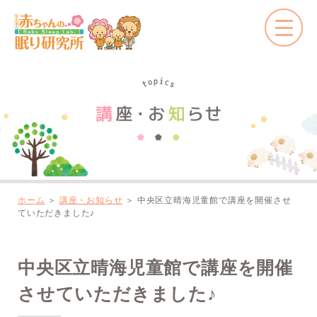
ホーム
＞
講座・お知らせ
＞
中央区立晴海児童館で講座を開催させ
ていただきました♪
中央区立晴海児童館で講座を開催
させていただきました♪