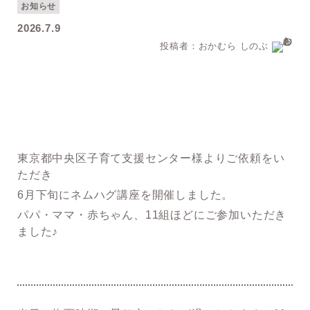
お知らせ
2026.7.9
投稿者：おかむら しのぶ
東京都中央区子育て支援センター様よりご依頼をい
ただき
6月下旬にネムハグ講座を開催しました。
パパ・ママ・赤ちゃん、11組ほどにご参加いただき
ました♪