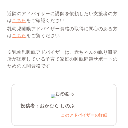
近隣のアドバイザーに講師を依頼したい支援者の方
は
こちら
をご確認ください
乳幼児睡眠アドバイザー資格の取得に関心のある方
は
こちら
をご覧ください
※乳幼児睡眠アドバイザーは、赤ちゃんの眠り研究
所が認定している子育て家庭の睡眠問題サポートの
ための民間資格です
投稿者：
おかむら しのぶ
このアドバイザーの詳細